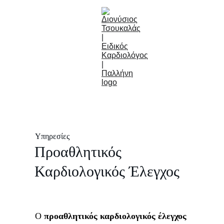
Υπηρεσίες
Προαθλητικός 
Καρδιολογικός Έλεγχος
Ο 
προαθλητικός καρδιολογικός έλεγχος