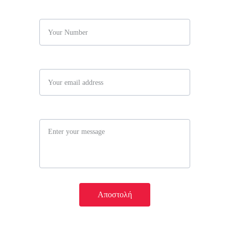
Number*
Your email
Message
Αποστολή